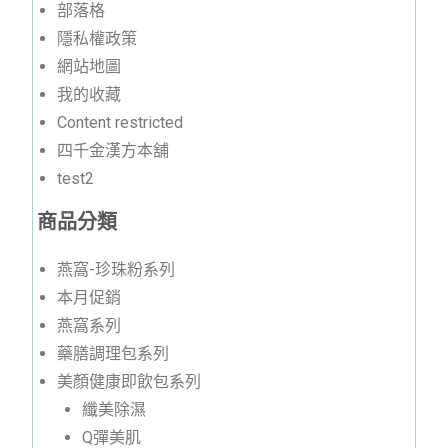
部落格
隱私權政策
網站地圖
我的收藏
Content restricted
四千金漢方本舖
test2
商品分類
燕窩-珍珠粉系列
本月促銷
燕窩系列
藥膳調理包系列
美顏健康即飲包系列
纖美除濕
Q彈美肌