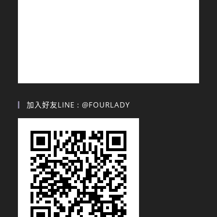
加入好友LINE : @FOURLADY