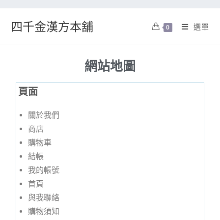
四千金漢方本舖
選單
0
網站地圖
頁面
關於我們
商店
購物車
結帳
我的帳號
首頁
與我聯絡
購物須知