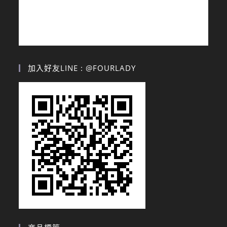
加入好友LINE : @FOURLADY