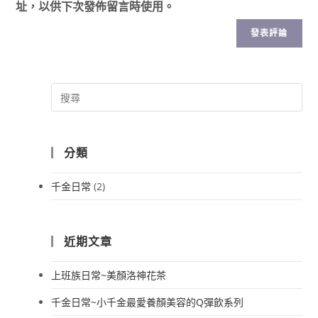
址，以供下次發佈留言時使用。
分類
千金日常
(2)
近期文章
上班族日常~美顏洛神花茶
千金日常~小千金最愛養顏美容的Q彈飲系列