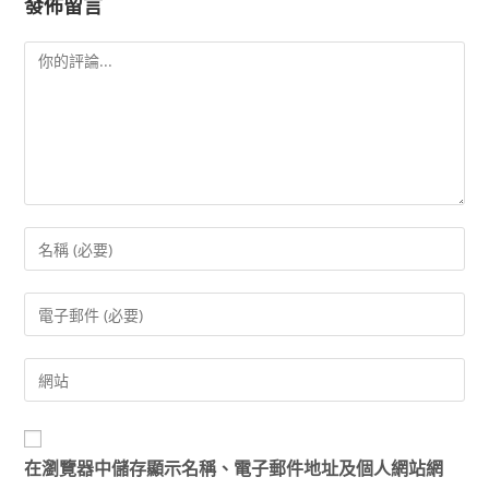
發佈留言
在
瀏覽器
中儲存顯示名稱、電子郵件地址及個人網站網