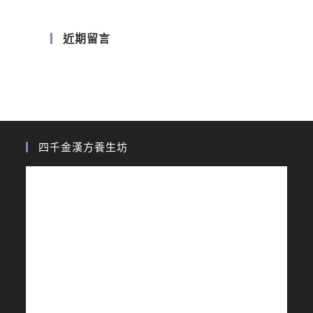
近期留言
四千金漢方養生坊