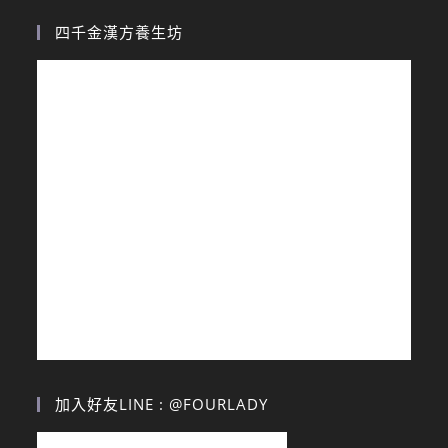
四千金漢方養生坊
加入好友LINE : @FOURLADY