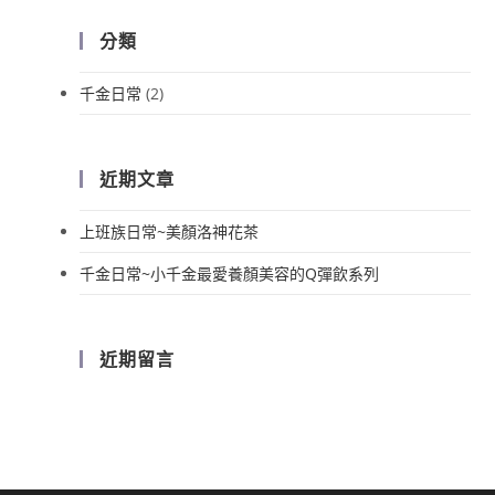
分類
千金日常
(2)
近期文章
上班族日常~美顏洛神花茶
千金日常~小千金最愛養顏美容的Q彈飲系列
近期留言