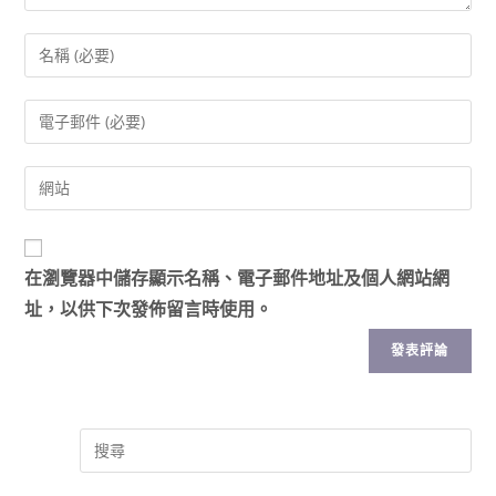
在
瀏覽器
中儲存顯示名稱、電子郵件地址及個人網站網
址，以供下次發佈留言時使用。