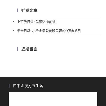
近期文章
上班族日常~美顏洛神花茶
千金日常~小千金最愛養顏美容的Q彈飲系列
近期留言
四千金漢方養生坊