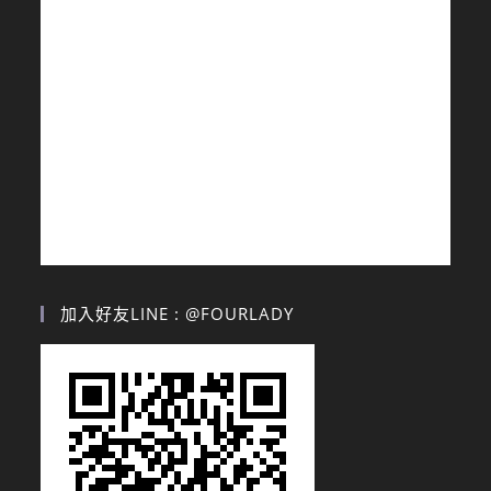
加入好友LINE : @FOURLADY