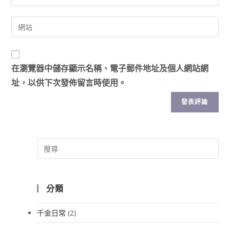
在
瀏覽器
中儲存顯示名稱、電子郵件地址及個人網站網
址，以供下次發佈留言時使用。
分類
千金日常
(2)