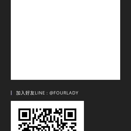
加入好友LINE : @FOURLADY