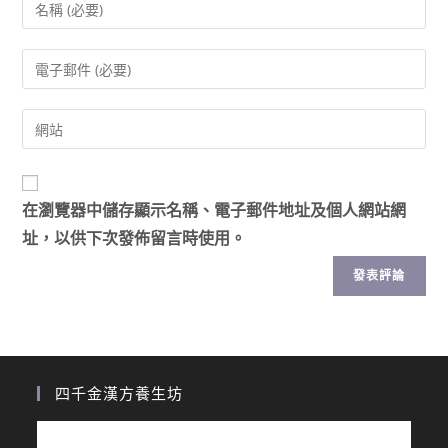
在
瀏覽器
中儲存顯示名稱、電子郵件地址及個人網站網
址，以供下次發佈留言時使用。
四千金漢方養生坊