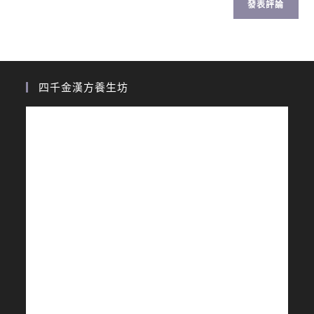
四千金漢方養生坊