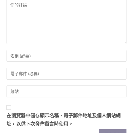
在
瀏覽器
中儲存顯示名稱、電子郵件地址及個人網站網
址，以供下次發佈留言時使用。