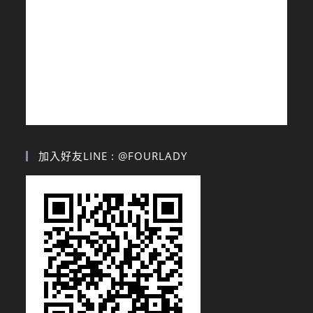
加入好友LINE : @FOURLADY