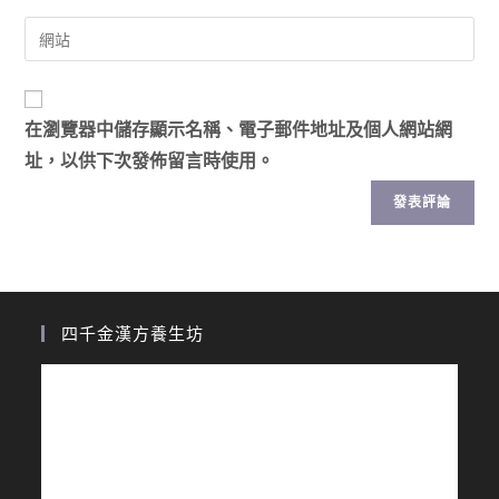
在
瀏覽器
中儲存顯示名稱、電子郵件地址及個人網站網
址，以供下次發佈留言時使用。
四千金漢方養生坊