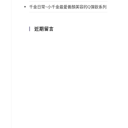
千金日常~小千金最愛養顏美容的Q彈飲系列
近期留言