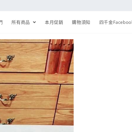
們
所有商品
本月促銷
購物須知
四千金Faceboo