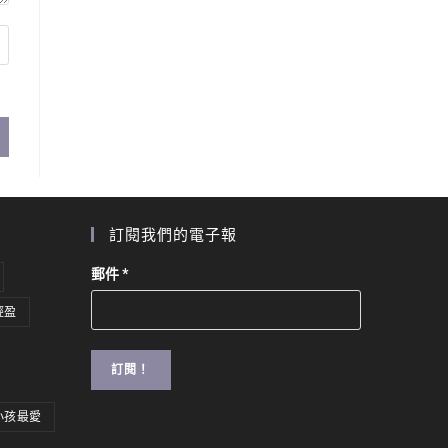
訂閱我們的電子報
郵件
*
輕盈
小孩最愛