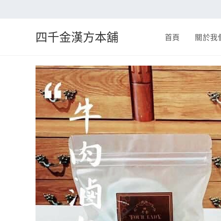
四千金漢方本舖
首頁
關於我