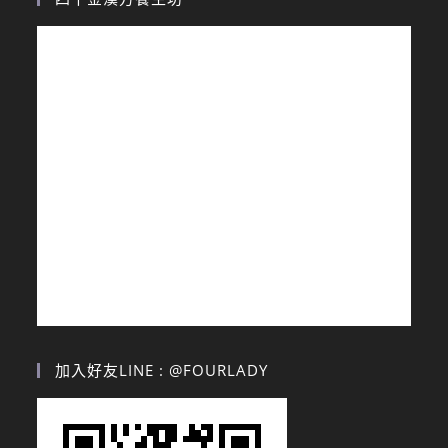
加入好友LINE : @FOURLADY