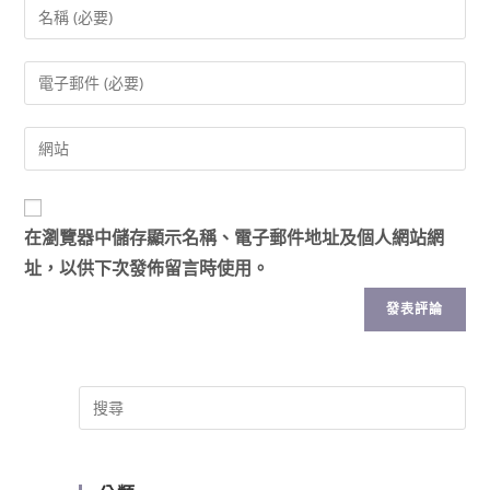
在
瀏覽器
中儲存顯示名稱、電子郵件地址及個人網站網
址，以供下次發佈留言時使用。