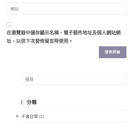
在
瀏覽器
中儲存顯示名稱、電子郵件地址及個人網站網
址，以供下次發佈留言時使用。
分類
千金日常
(2)