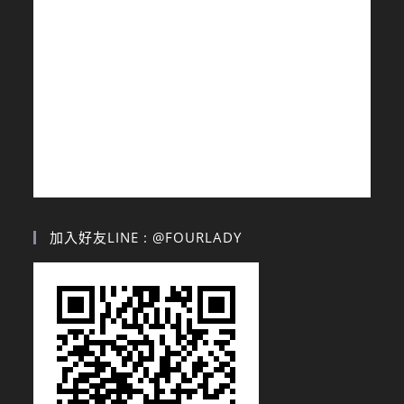
加入好友LINE : @FOURLADY