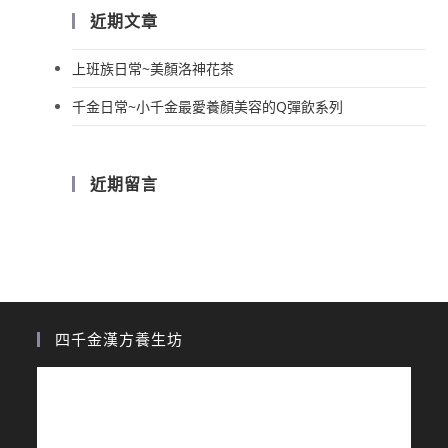
近期文章
上班族日常~美顏洛神花茶
千金日常~小千金最愛養顏美容的Q彈飲系列
近期留言
四千金漢方養生坊