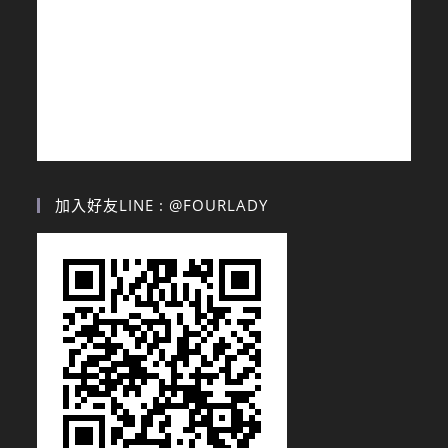
加入好友LINE : @FOURLADY