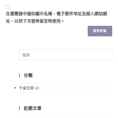
在
瀏覽器
中儲存顯示名稱、電子郵件地址及個人網站網
址，以供下次發佈留言時使用。
分類
千金日常
(2)
近期文章