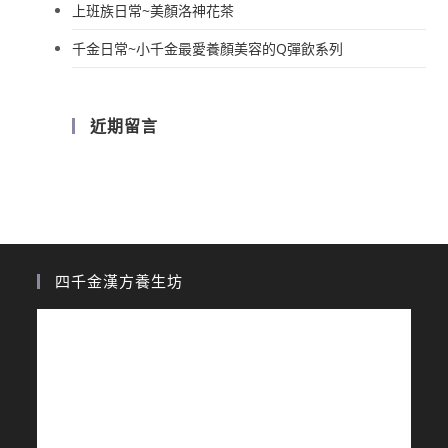
上班族日常~美顏洛神花茶
千金日常~小千金最愛養顏美容的Q彈飲系列
近期留言
四千金漢方養生坊