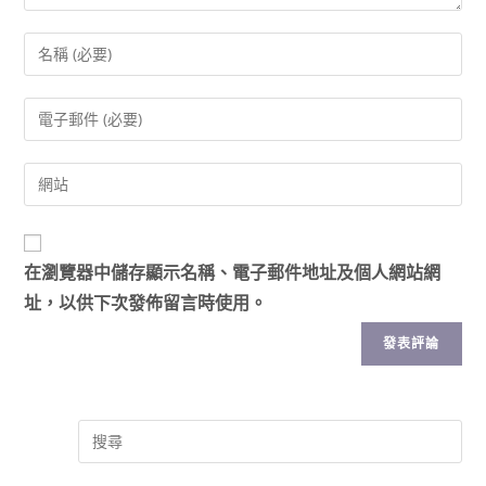
在
瀏覽器
中儲存顯示名稱、電子郵件地址及個人網站網
址，以供下次發佈留言時使用。