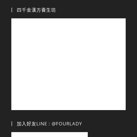
四千金漢方養生坊
加入好友LINE : @FOURLADY