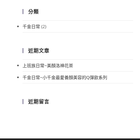
分類
千金日常
(2)
近期文章
上班族日常~美顏洛神花茶
千金日常~小千金最愛養顏美容的Q彈飲系列
近期留言