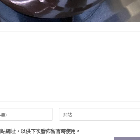
網站網址，以供下次發佈留言時使用。