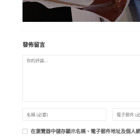
發佈留言
在
瀏覽器
中儲存顯示名稱、電子郵件地址及個人