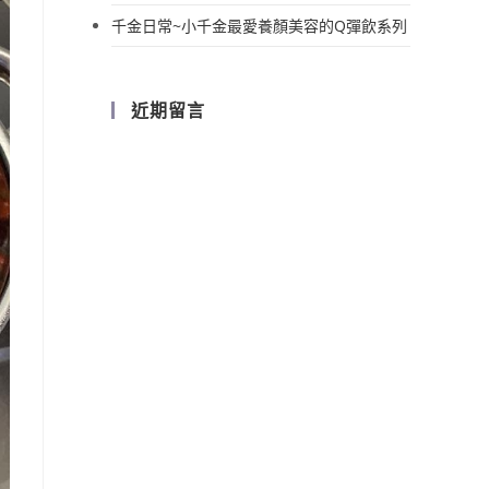
千金日常~小千金最愛養顏美容的Q彈飲系列
近期留言