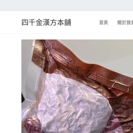
四千金漢方本舖
首頁
關於我