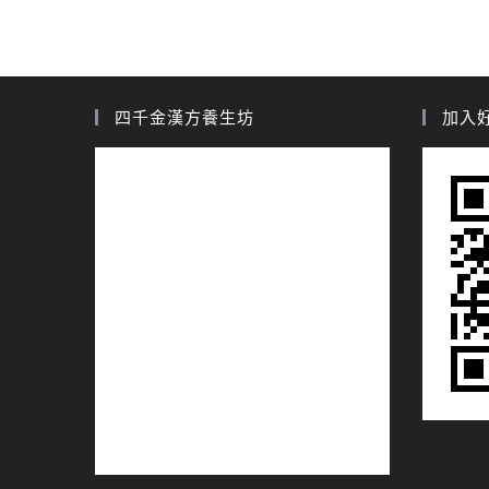
四千金漢方養生坊
加入好友