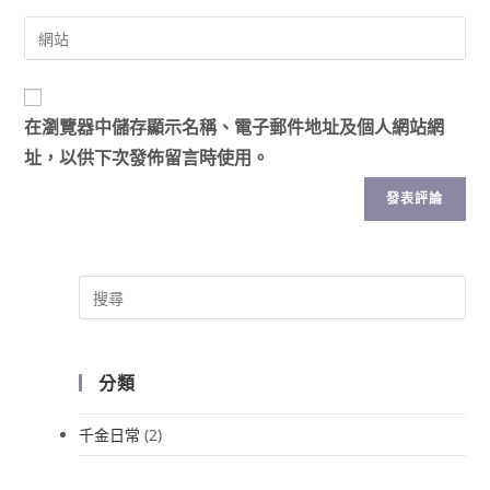
在
瀏覽器
中儲存顯示名稱、電子郵件地址及個人網站網
址，以供下次發佈留言時使用。
分類
千金日常
(2)