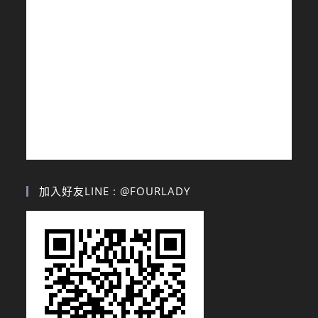
加入好友LINE : @FOURLADY