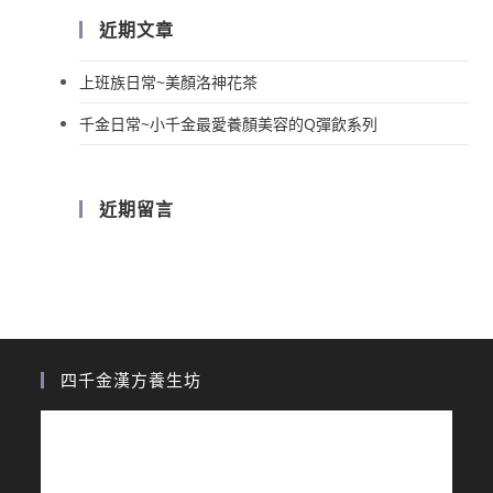
近期文章
上班族日常~美顏洛神花茶
千金日常~小千金最愛養顏美容的Q彈飲系列
近期留言
四千金漢方養生坊