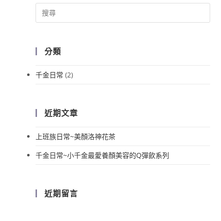
分類
千金日常
(2)
近期文章
上班族日常~美顏洛神花茶
千金日常~小千金最愛養顏美容的Q彈飲系列
近期留言