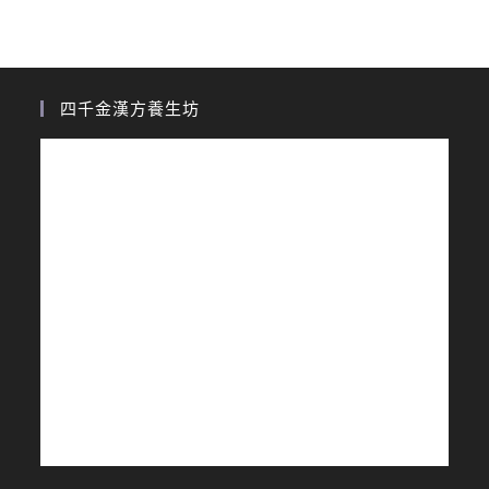
四千金漢方養生坊