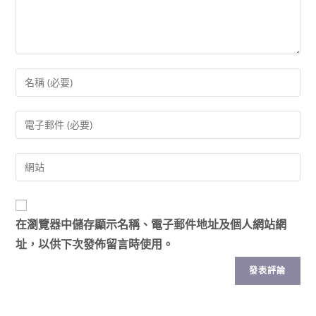
在
瀏覽器
中儲存顯示名稱、電子郵件地址及個人網站網
址，以供下次發佈留言時使用。