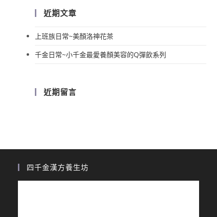
近期文章
上班族日常~美顏洛神花茶
千金日常~小千金最愛養顏美容的Q彈飲系列
近期留言
四千金漢方養生坊