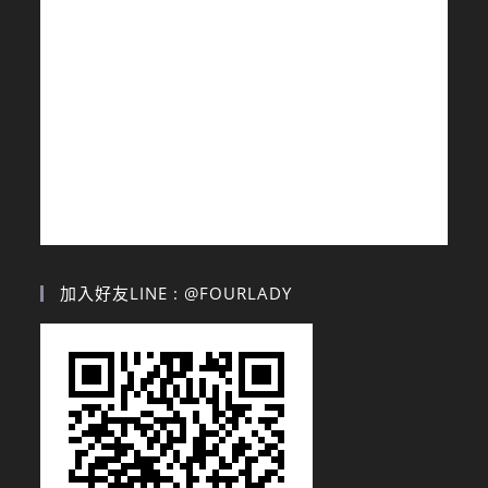
加入好友LINE : @FOURLADY