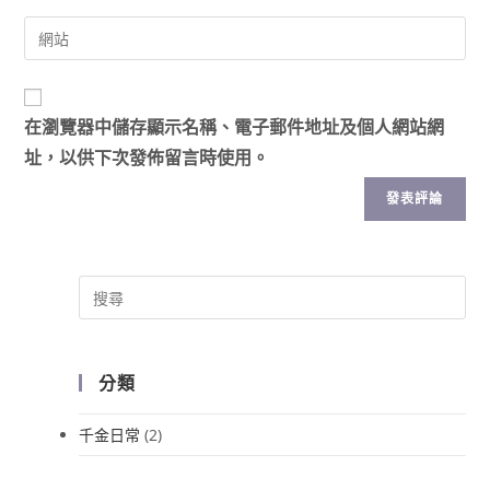
在
瀏覽器
中儲存顯示名稱、電子郵件地址及個人網站網
址，以供下次發佈留言時使用。
分類
千金日常
(2)