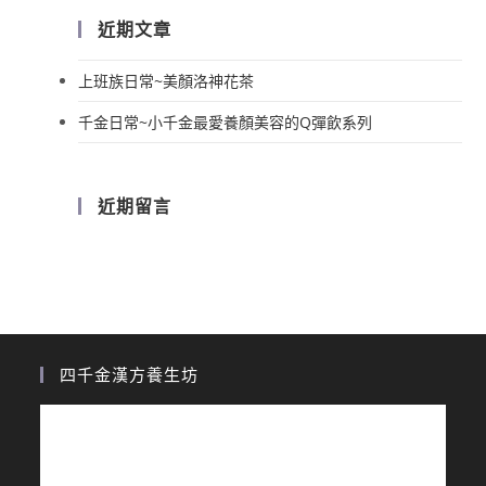
近期文章
上班族日常~美顏洛神花茶
千金日常~小千金最愛養顏美容的Q彈飲系列
近期留言
四千金漢方養生坊