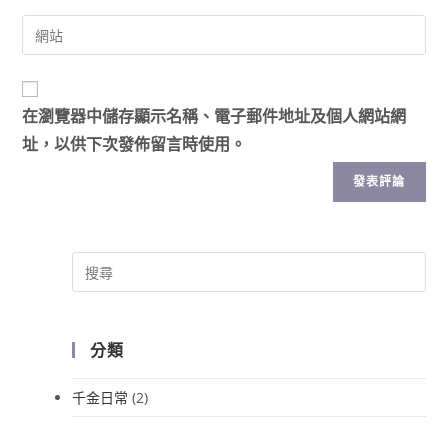
在
瀏覽器
中儲存顯示名稱、電子郵件地址及個人網站網
址，以供下次發佈留言時使用。
分類
千金日常
(2)