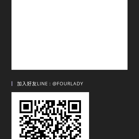
加入好友LINE : @FOURLADY