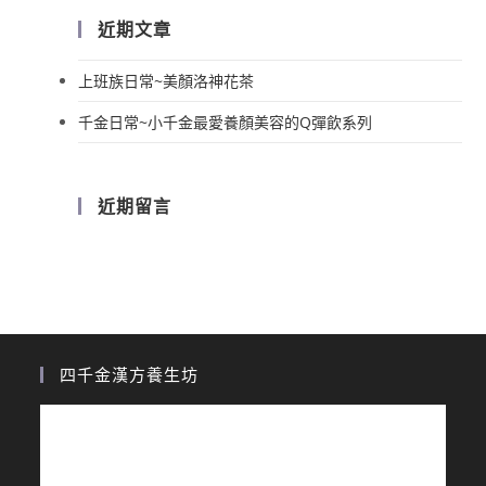
近期文章
上班族日常~美顏洛神花茶
千金日常~小千金最愛養顏美容的Q彈飲系列
近期留言
四千金漢方養生坊