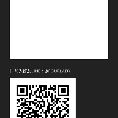
加入好友LINE : @FOURLADY