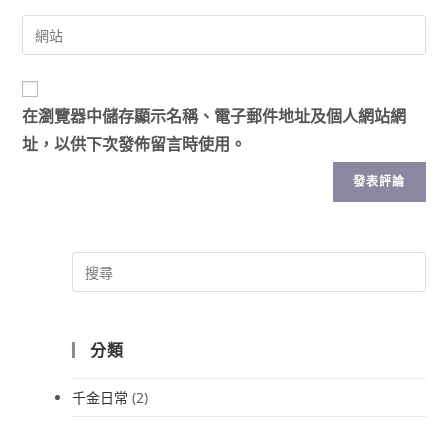
在
瀏覽器
中儲存顯示名稱、電子郵件地址及個人網站網
址，以供下次發佈留言時使用。
分類
千金日常
(2)