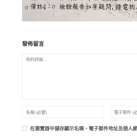
發佈留言
在
瀏覽器
中儲存顯示名稱、電子郵件地址及個人