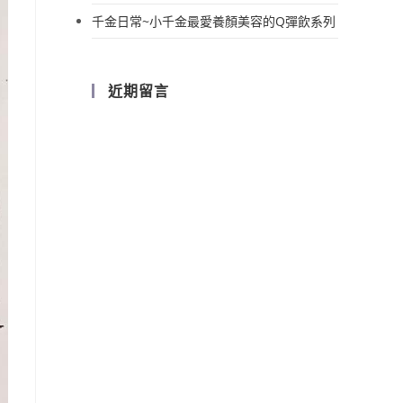
千金日常~小千金最愛養顏美容的Q彈飲系列
近期留言