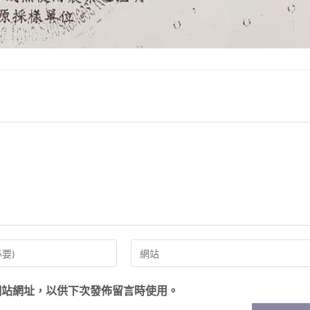
網站網址，以供下次發佈留言時使用。