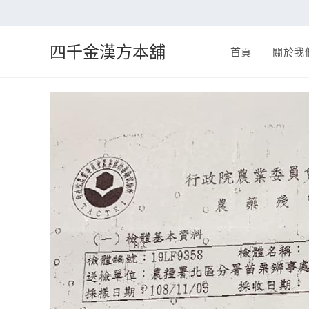
四千金漢方本舖
首頁
關於我