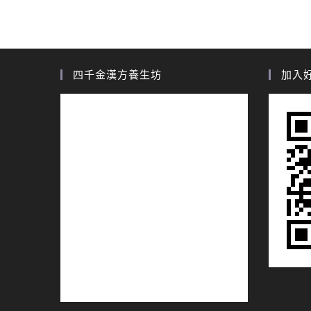
四千金漢方養生坊
加入好友