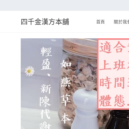
四千金漢方本舖
首頁
關於我