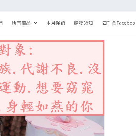
們
所有商品
本月促銷
購物須知
四千金Faceboo