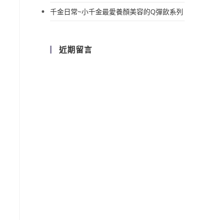
千金日常~小千金最愛養顏美容的Q彈飲系列
近期留言