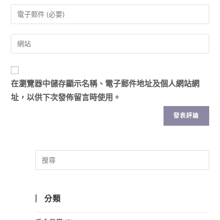
在
瀏覽器
中儲存顯示名稱、電子郵件地址及個人網站網
址，以供下次發佈留言時使用。
分類