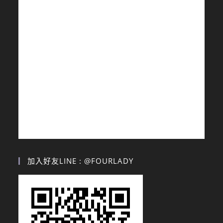
加入好友LINE : @FOURLADY