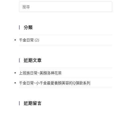
分類
千金日常
(2)
近期文章
上班族日常~美顏洛神花茶
千金日常~小千金最愛養顏美容的Q彈飲系列
近期留言