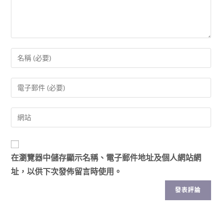
在
瀏覽器
中儲存顯示名稱、電子郵件地址及個人網站網
址，以供下次發佈留言時使用。