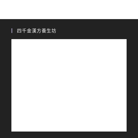
四千金漢方養生坊