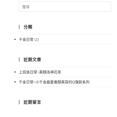
分類
千金日常
(2)
近期文章
上班族日常~美顏洛神花茶
千金日常~小千金最愛養顏美容的Q彈飲系列
近期留言