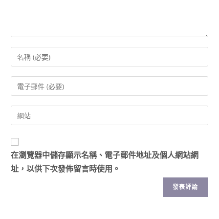
在
瀏覽器
中儲存顯示名稱、電子郵件地址及個人網站網
址，以供下次發佈留言時使用。