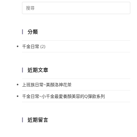
分類
千金日常
(2)
近期文章
上班族日常~美顏洛神花茶
千金日常~小千金最愛養顏美容的Q彈飲系列
近期留言