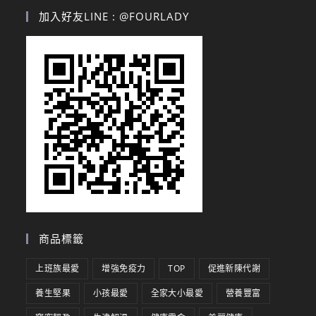
加入好友LINE : @FOURLADY
商品標籤
上班族最愛
增強免疫力
TOP
促進新陳代謝
養生堅果
小孩最愛
全家大小最愛
營養豐富