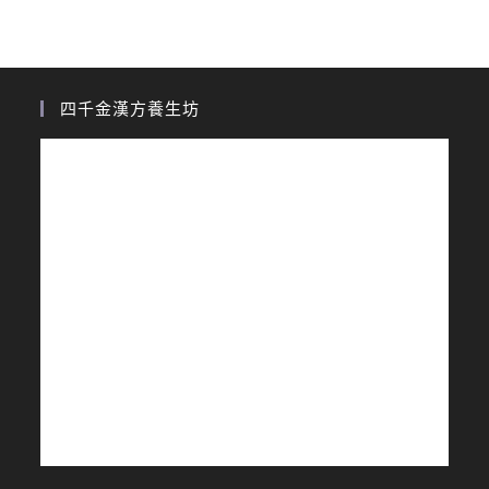
四千金漢方養生坊