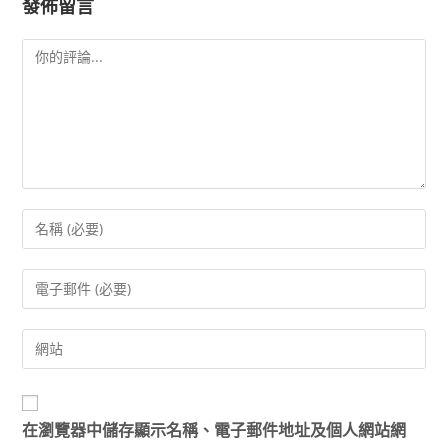
發佈留言
在
瀏覽器
中儲存顯示名稱、電子郵件地址及個人網站網