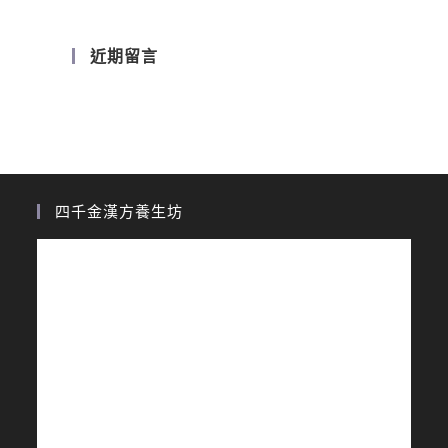
近期留言
四千金漢方養生坊