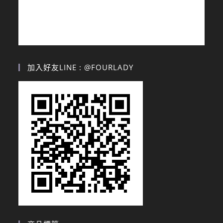
加入好友LINE : @FOURLADY