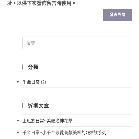
址，以供下次發佈留言時使用。
分類
千金日常
(2)
近期文章
上班族日常~美顏洛神花茶
千金日常~小千金最愛養顏美容的Q彈飲系列