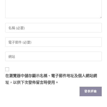
在
瀏覽器
中儲存顯示名稱、電子郵件地址及個人網站網
址，以供下次發佈留言時使用。