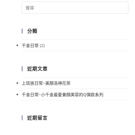
分類
千金日常
(2)
近期文章
上班族日常~美顏洛神花茶
千金日常~小千金最愛養顏美容的Q彈飲系列
近期留言