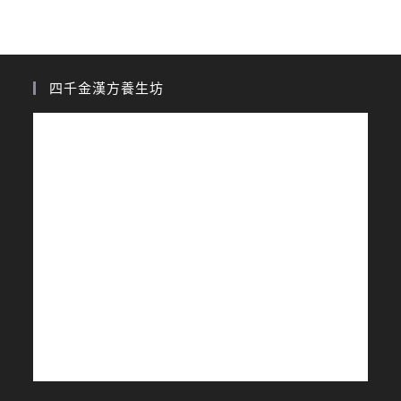
四千金漢方養生坊