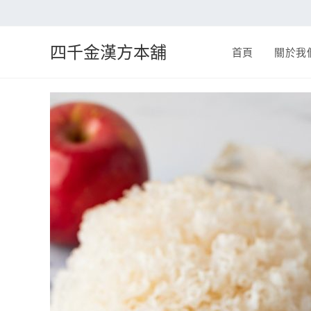
四千金漢方本舖
首頁
關於我