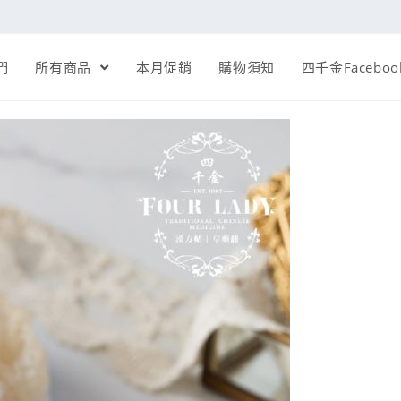
們
所有商品
本月促銷
購物須知
四千金Faceboo