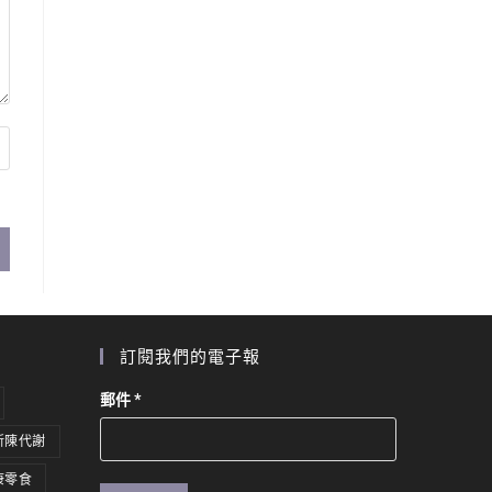
訂閱我們的電子報
郵件
*
新陳代謝
康零食