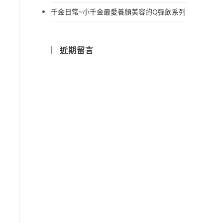
千金日常~小千金最愛養顏美容的Q彈飲系列
近期留言