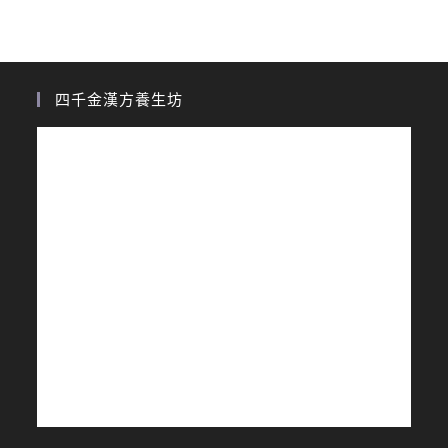
四千金漢方養生坊