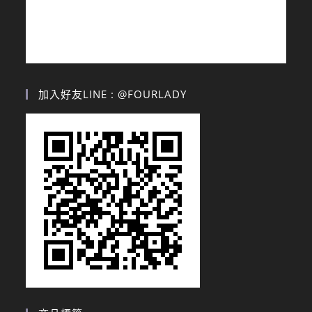
加入好友LINE : @FOURLADY