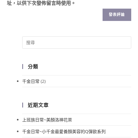
址，以供下次發佈留言時使用。
分類
千金日常
(2)
近期文章
上班族日常~美顏洛神花茶
千金日常~小千金最愛養顏美容的Q彈飲系列