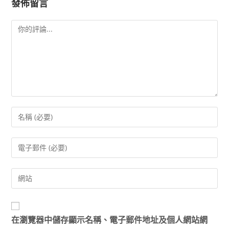
發佈留言
在
瀏覽器
中儲存顯示名稱、電子郵件地址及個人網站網