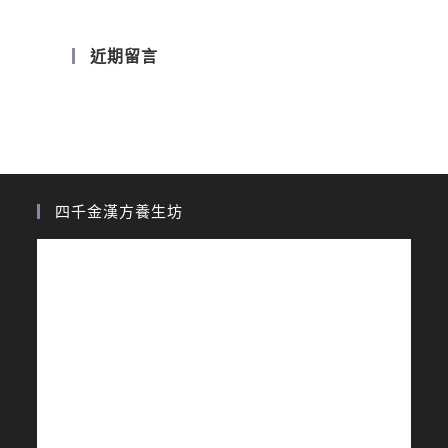
近期留言
四千金漢方養生坊