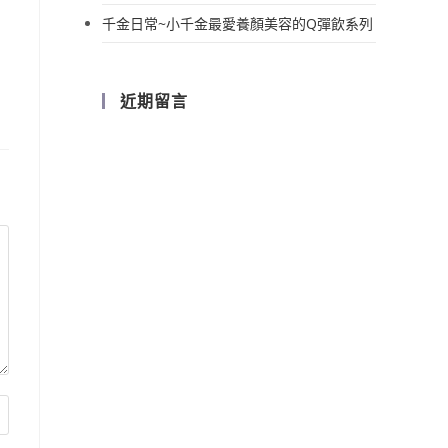
千金日常~小千金最愛養顏美容的Q彈飲系列
近期留言