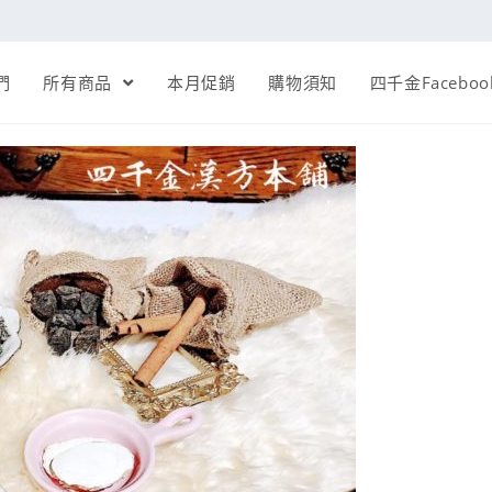
們
所有商品
本月促銷
購物須知
四千金Faceboo