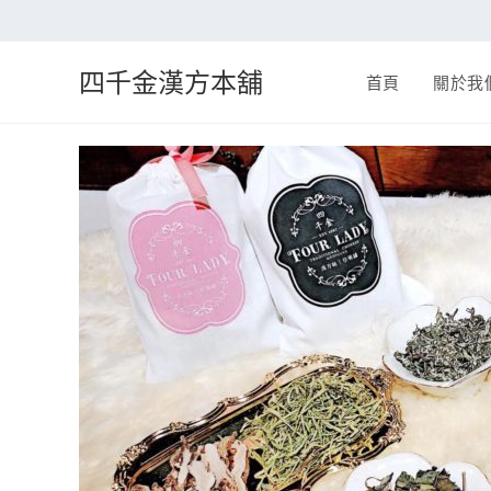
四千金漢方本舖
首頁
關於我