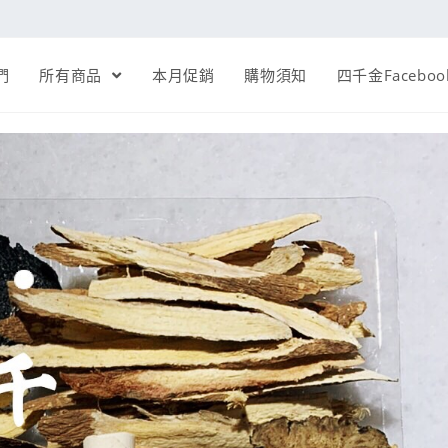
們
所有商品
本月促銷
購物須知
四千金Faceboo