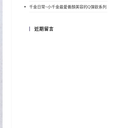
千金日常~小千金最愛養顏美容的Q彈飲系列
近期留言