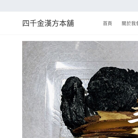
四千金漢方本舖
首頁
關於我