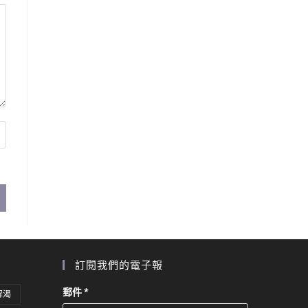
訂閱我們的電子報
郵件
*
解渴