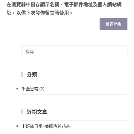
在
瀏覽器
中儲存顯示名稱、電子郵件地址及個人網站網
址，以供下次發佈留言時使用。
分類
千金日常
(2)
近期文章
上班族日常~美顏洛神花茶