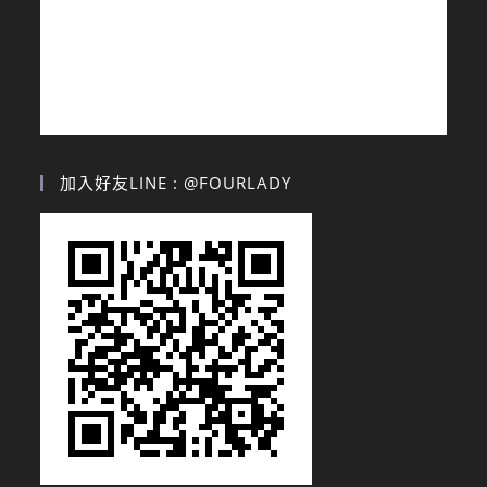
加入好友LINE : @FOURLADY