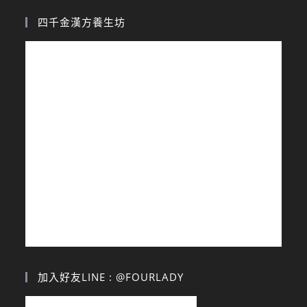
四千金漢方養生坊
加入好友LINE : @FOURLADY