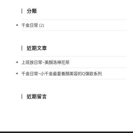
分類
千金日常
(2)
近期文章
上班族日常~美顏洛神花茶
千金日常~小千金最愛養顏美容的Q彈飲系列
近期留言