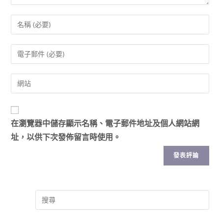
在
瀏覽器
中儲存顯示名稱、電子郵件地址及個人網站網
址，以供下次發佈留言時使用。