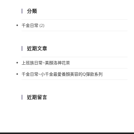
分類
千金日常
(2)
近期文章
上班族日常~美顏洛神花茶
千金日常~小千金最愛養顏美容的Q彈飲系列
近期留言