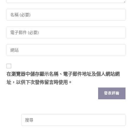
在
瀏覽器
中儲存顯示名稱、電子郵件地址及個人網站網
址，以供下次發佈留言時使用。