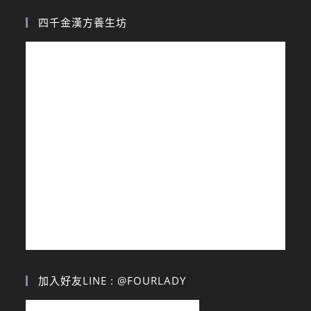
四千金漢方養生坊
加入好友LINE : @FOURLADY