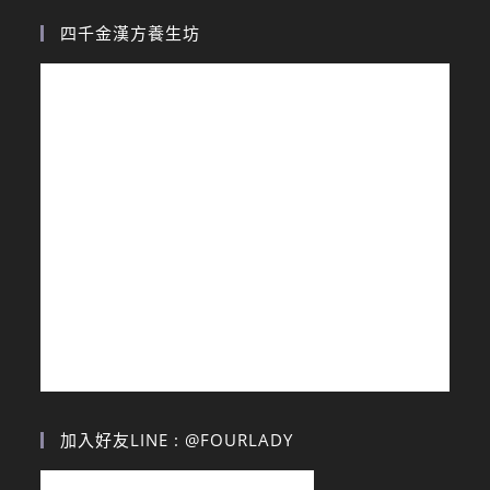
四千金漢方養生坊
加入好友LINE : @FOURLADY