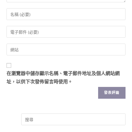
在
瀏覽器
中儲存顯示名稱、電子郵件地址及個人網站網
址，以供下次發佈留言時使用。