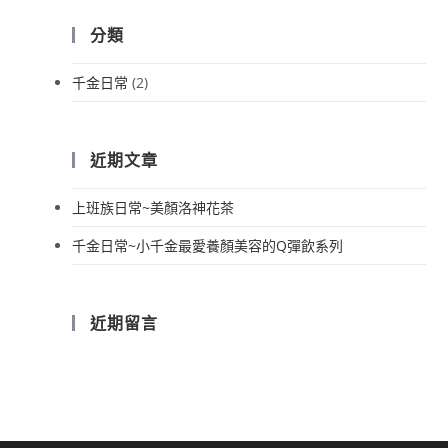
分類
千金日常
(2)
近期文章
上班族日常~美顏洛神花茶
千金日常~小千金最愛養顏美容的Q彈飲系列
近期留言