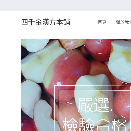
四千金漢方本舖
首頁
關於我