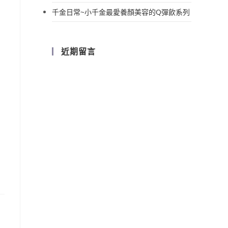
千金日常~小千金最愛養顏美容的Q彈飲系列
近期留言