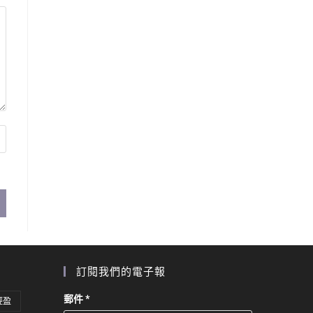
訂閱我們的電子報
郵件
*
輕盈