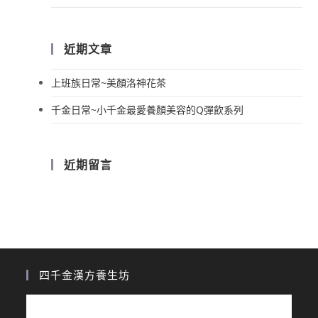
近期文章
上班族日常~美顏洛神花茶
千金日常~小千金最愛養顏美容的Q彈飲系列
近期留言
四千金漢方養生坊