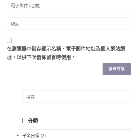
在
瀏覽器
中儲存顯示名稱、電子郵件地址及個人網站網
址，以供下次發佈留言時使用。
分類
千金日常
(2)