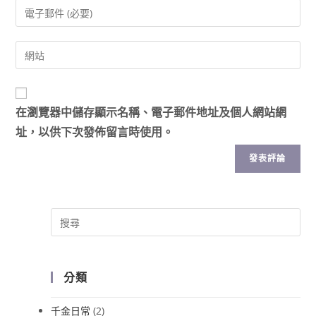
在
瀏覽器
中儲存顯示名稱、電子郵件地址及個人網站網
址，以供下次發佈留言時使用。
分類
千金日常
(2)