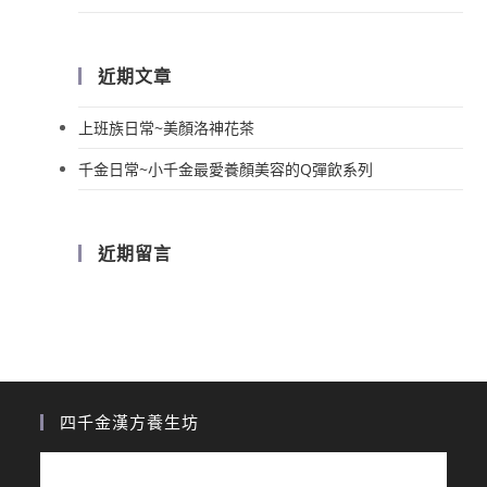
近期文章
上班族日常~美顏洛神花茶
千金日常~小千金最愛養顏美容的Q彈飲系列
近期留言
四千金漢方養生坊