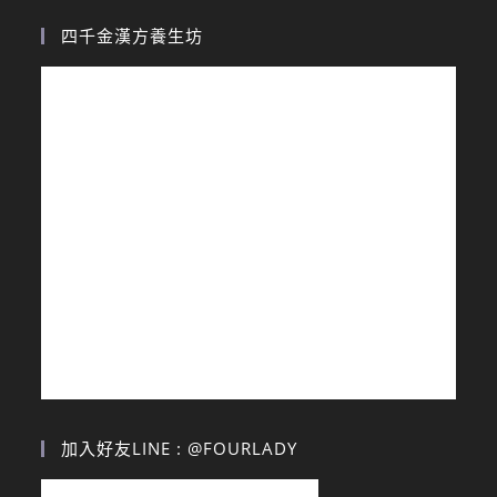
四千金漢方養生坊
加入好友LINE : @FOURLADY