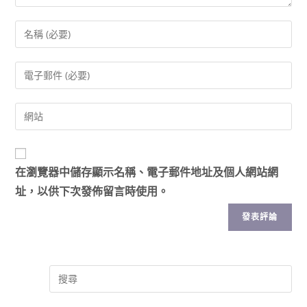
在
瀏覽器
中儲存顯示名稱、電子郵件地址及個人網站網
址，以供下次發佈留言時使用。