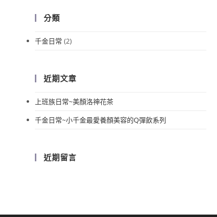
分類
千金日常
(2)
近期文章
上班族日常~美顏洛神花茶
千金日常~小千金最愛養顏美容的Q彈飲系列
近期留言