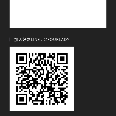
加入好友LINE : @FOURLADY