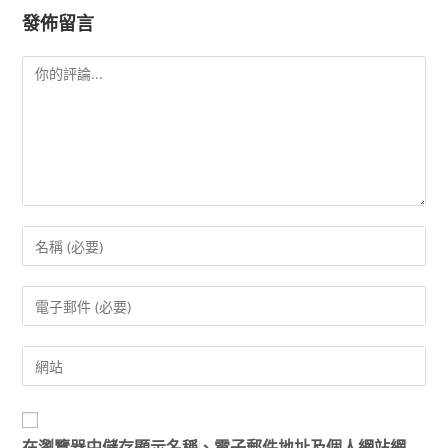
發佈留言
在
瀏覽器
中儲存顯示名稱、電子郵件地址及個人網站網