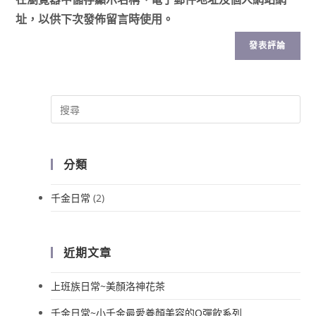
址，以供下次發佈留言時使用。
分類
千金日常
(2)
近期文章
上班族日常~美顏洛神花茶
千金日常~小千金最愛養顏美容的Q彈飲系列