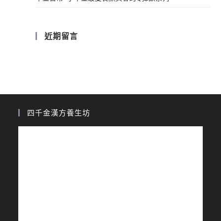
近期留言
四千金漢方養生坊