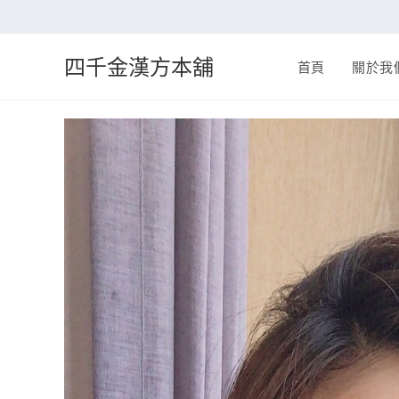
四千金漢方本舖
首頁
關於我