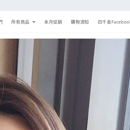
們
所有商品
本月促銷
購物須知
四千金Faceboo