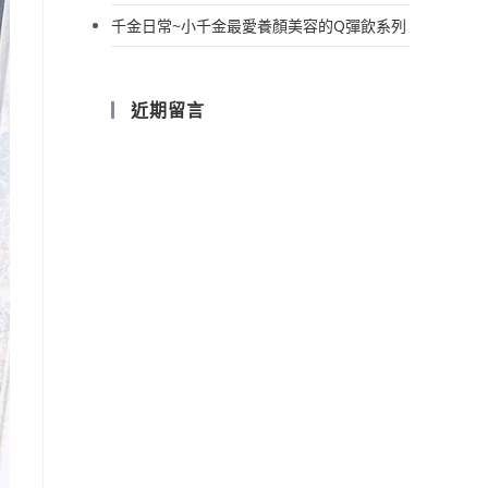
千金日常~小千金最愛養顏美容的Q彈飲系列
近期留言