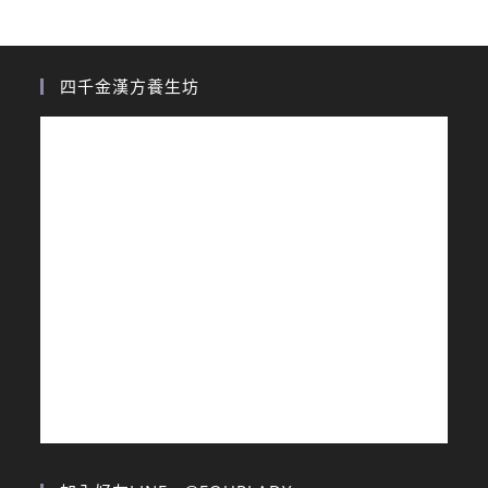
四千金漢方養生坊