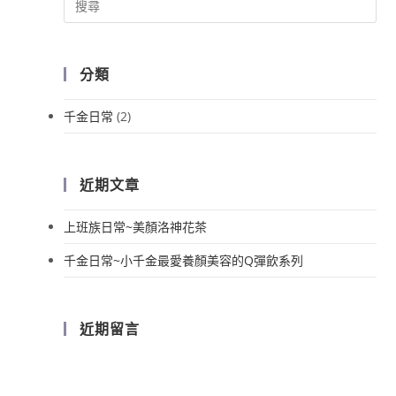
分類
千金日常
(2)
近期文章
上班族日常~美顏洛神花茶
千金日常~小千金最愛養顏美容的Q彈飲系列
近期留言