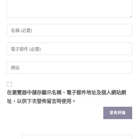
在
瀏覽器
中儲存顯示名稱、電子郵件地址及個人網站網
址，以供下次發佈留言時使用。