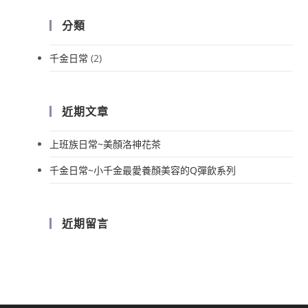
分類
千金日常
(2)
近期文章
上班族日常~美顏洛神花茶
千金日常~小千金最愛養顏美容的Q彈飲系列
近期留言