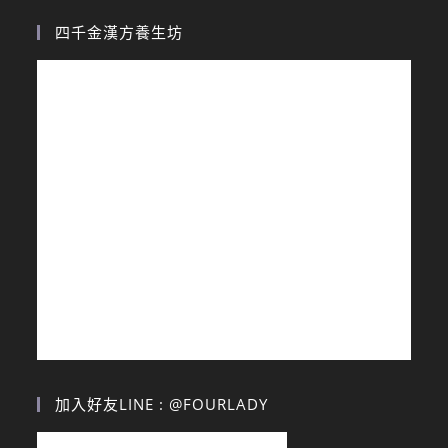
四千金漢方養生坊
加入好友LINE : @FOURLADY