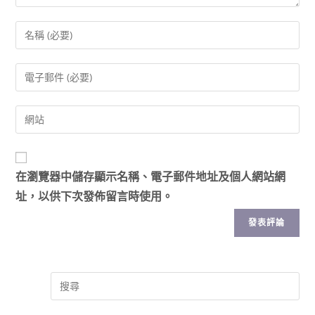
在
瀏覽器
中儲存顯示名稱、電子郵件地址及個人網站網
址，以供下次發佈留言時使用。