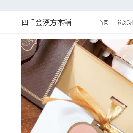
四千金漢方本舖
首頁
關於我