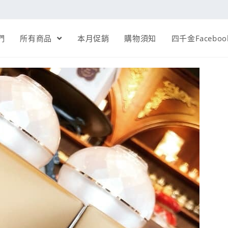
們
所有商品
本月促銷
購物須知
四千金Faceboo