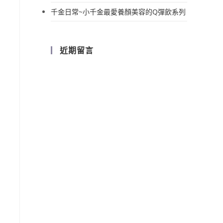
千金日常~小千金最愛養顏美容的Q彈飲系列
近期留言