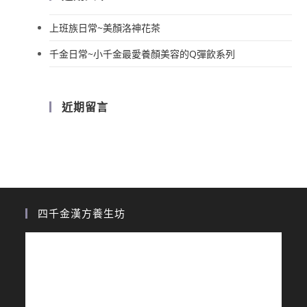
上班族日常~美顏洛神花茶
千金日常~小千金最愛養顏美容的Q彈飲系列
近期留言
四千金漢方養生坊