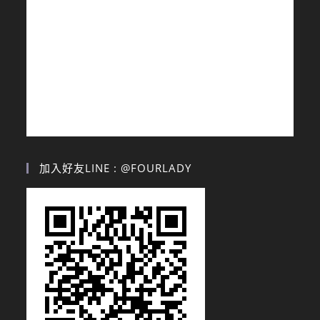
加入好友LINE : @FOURLADY