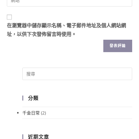
在
瀏覽器
中儲存顯示名稱、電子郵件地址及個人網站網
址，以供下次發佈留言時使用。
分類
千金日常
(2)
近期文章