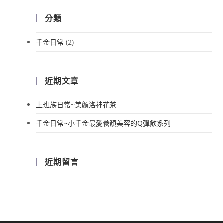
分類
千金日常
(2)
近期文章
上班族日常~美顏洛神花茶
千金日常~小千金最愛養顏美容的Q彈飲系列
近期留言