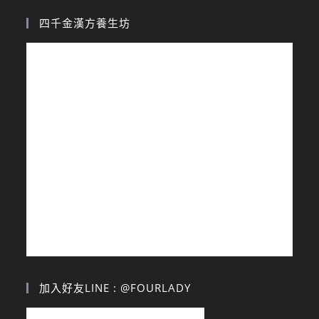
四千金漢方養生坊
加入好友LINE : @FOURLADY