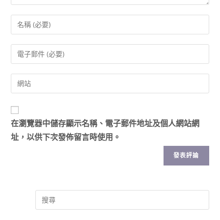
在
瀏覽器
中儲存顯示名稱、電子郵件地址及個人網站網
址，以供下次發佈留言時使用。