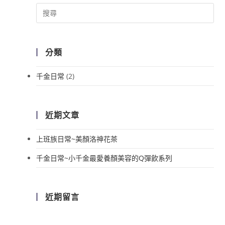
分類
千金日常
(2)
近期文章
上班族日常~美顏洛神花茶
千金日常~小千金最愛養顏美容的Q彈飲系列
近期留言