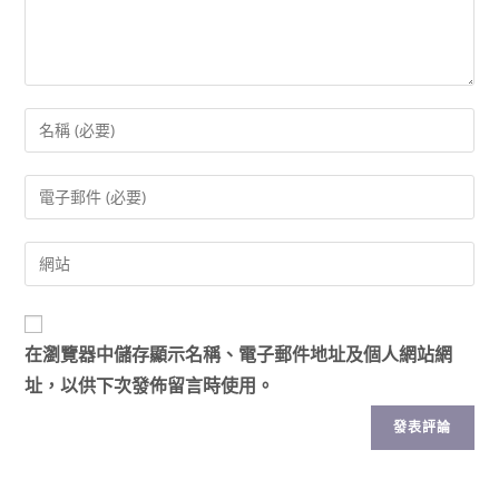
在
瀏覽器
中儲存顯示名稱、電子郵件地址及個人網站網
址，以供下次發佈留言時使用。