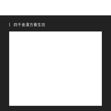
四千金漢方養生坊