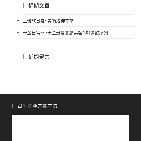
近期文章
上班族日常~美顏洛神花茶
千金日常~小千金最愛養顏美容的Q彈飲系列
近期留言
四千金漢方養生坊