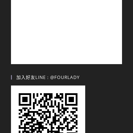
加入好友LINE : @FOURLADY