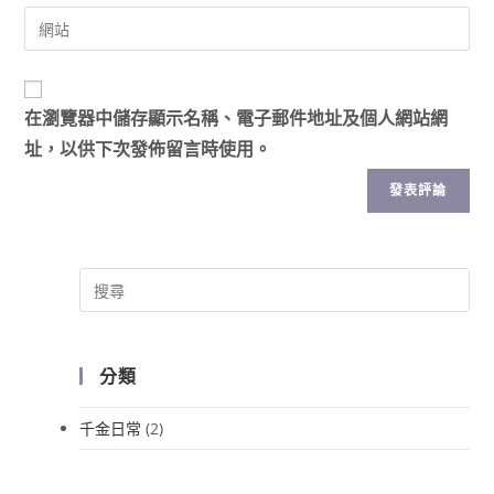
在
瀏覽器
中儲存顯示名稱、電子郵件地址及個人網站網
址，以供下次發佈留言時使用。
分類
千金日常
(2)