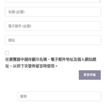
在
瀏覽器
中儲存顯示名稱、電子郵件地址及個人網站網
址，以供下次發佈留言時使用。