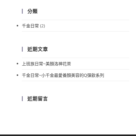
分類
千金日常
(2)
近期文章
上班族日常~美顏洛神花茶
千金日常~小千金最愛養顏美容的Q彈飲系列
近期留言