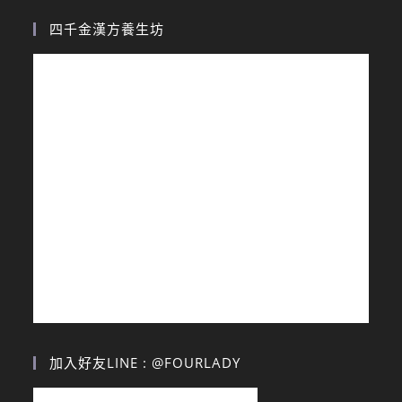
四千金漢方養生坊
加入好友LINE : @FOURLADY