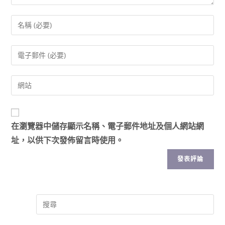
在
瀏覽器
中儲存顯示名稱、電子郵件地址及個人網站網
址，以供下次發佈留言時使用。