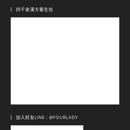
四千金漢方養生坊
加入好友LINE : @FOURLADY