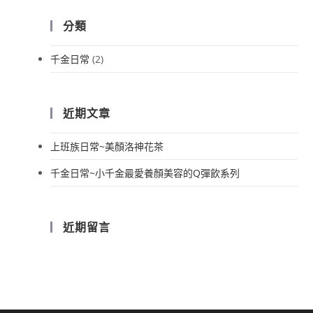
分類
千金日常
(2)
近期文章
上班族日常~美顏洛神花茶
千金日常~小千金最愛養顏美容的Q彈飲系列
近期留言